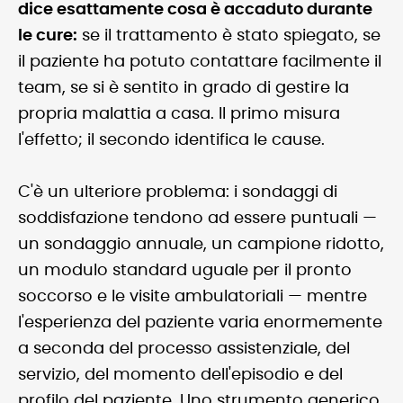
dice esattamente cosa è accaduto durante
le cure:
se il trattamento è stato spiegato, se
il paziente ha potuto contattare facilmente il
team, se si è sentito in grado di gestire la
propria malattia a casa. Il primo misura
l'effetto; il secondo identifica le cause.
C'è un ulteriore problema: i sondaggi di
soddisfazione tendono ad essere puntuali —
un sondaggio annuale, un campione ridotto,
un modulo standard uguale per il pronto
soccorso e le visite ambulatoriali — mentre
l'esperienza del paziente varia enormemente
a seconda del processo assistenziale, del
servizio, del momento dell'episodio e del
profilo del paziente. Uno strumento generico