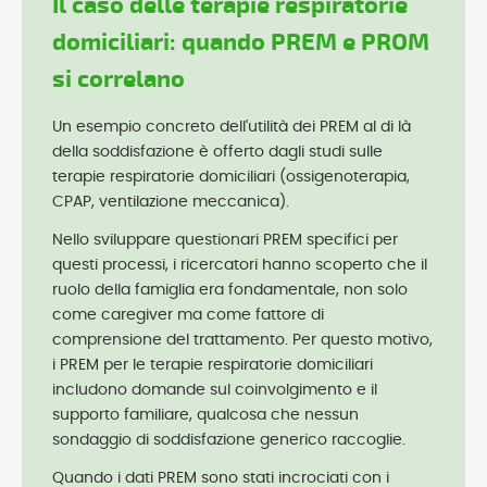
Il caso delle terapie respiratorie
domiciliari: quando PREM e PROM
si correlano
Un esempio concreto dell'utilità dei PREM al di là
della soddisfazione è offerto dagli studi sulle
terapie respiratorie domiciliari (ossigenoterapia,
CPAP, ventilazione meccanica).
Nello sviluppare questionari PREM specifici per
questi processi, i ricercatori hanno scoperto che il
ruolo della famiglia era fondamentale, non solo
come caregiver ma come fattore di
comprensione del trattamento. Per questo motivo,
i PREM per le terapie respiratorie domiciliari
includono domande sul coinvolgimento e il
supporto familiare, qualcosa che nessun
sondaggio di soddisfazione generico raccoglie.
Quando i dati PREM sono stati incrociati con i