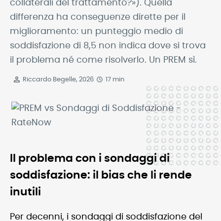
collaterali del trattamento?»). Quella
differenza ha conseguenze dirette per il
miglioramento: un punteggio medio di
soddisfazione di 8,5 non indica dove si trova
il problema né come risolverlo. Un PREM sì.
Riccardo Begelle, 2026
17 min
Il problema con i sondaggi di
soddisfazione: il bias che li rende
inutili
Per decenni, i sondaggi di soddisfazione del