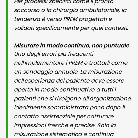
Per processi specifici come il pronto
soccorso o la chirurgia ambulatoriale, la
tendenza è verso PREM progettati e
validati specificamente per quei contesti.
Misurare in modo continuo, non puntuale
Uno degli errori più frequenti
nell'implementare i PREM è trattarli come
un sondaggio annuale. La misurazione
dell'esperienza del paziente deve essere
aperta in modo continuativo a tutti i
pazienti che si rivolgono all'organizzazione,
idealmente somministrata poco dopo il
contatto assistenziale per catturare
impressioni fresche e precise. Solo la
misurazione sistematica e continua