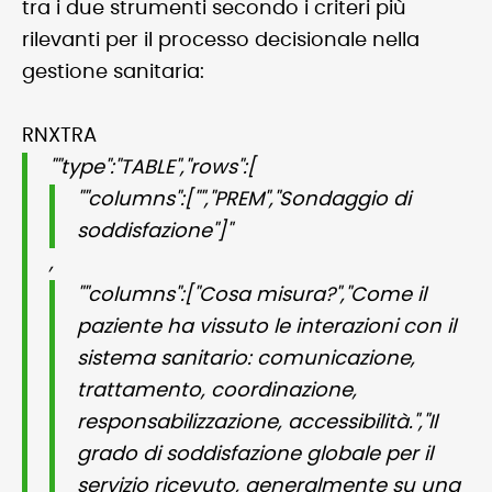
tra i due strumenti secondo i criteri più
rilevanti per il processo decisionale nella
gestione sanitaria:
RNXTRA
""type":"TABLE","rows":[
""columns":["","PREM","Sondaggio di
soddisfazione"]"
,
""columns":["Cosa misura?","Come il
paziente ha vissuto le interazioni con il
sistema sanitario: comunicazione,
trattamento, coordinazione,
responsabilizzazione, accessibilità.","Il
grado di soddisfazione globale per il
servizio ricevuto, generalmente su una