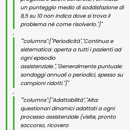
un punteggio medio di soddisfazione di
8,5 su 10 non indica dove si trova il
problema né come risolverlo."]"
,
""columns":["Periodicità","Continua e
sistematica: aperta a tutti i pazienti ad
ogni episodio
assistenziale.","Generalmente puntuale:
sondaggi annuali o periodici, spesso su
campioni ridotti."]"
,
""columns":["Adattabilità","Alta:
questionari dinamici adattati a ogni
processo assistenziale (visite, pronto
soccorso, ricovero