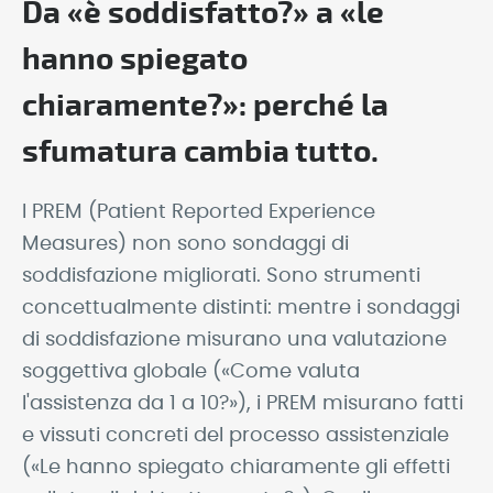
Da «è soddisfatto?» a «le
hanno spiegato
chiaramente?»: perché la
sfumatura cambia tutto.
I PREM (Patient Reported Experience
Measures) non sono sondaggi di
soddisfazione migliorati. Sono strumenti
concettualmente distinti: mentre i sondaggi
di soddisfazione misurano una valutazione
soggettiva globale («Come valuta
l'assistenza da 1 a 10?»), i PREM misurano fatti
e vissuti concreti del processo assistenziale
(«Le hanno spiegato chiaramente gli effetti