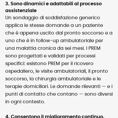
3. Sono dinamici e adattabili al processo
assistenziale
Un sondaggio di soddisfazione generico
applica le stesse domande a un paziente
che è appena uscito dal pronto soccorso e a
uno che è in follow-up ambulatoriale per
una malattia cronica da sei mesi. I PREM
sono progettati e validati per processi
specifici: esistono PREM per il ricovero
ospedaliero, le visite ambulatoriali, il pronto
soccorso, la chirurgia ambulatoriale e le
terapie domiciliari. Le domande rilevanti — e i
punti di contatto che contano — sono diversi
in ogni contesto.
4. Consentono il miglioramento continuo,