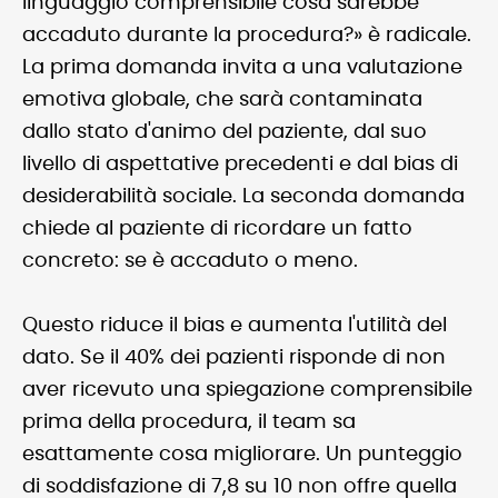
linguaggio comprensibile cosa sarebbe
accaduto durante la procedura?» è radicale.
La prima domanda invita a una valutazione
emotiva globale, che sarà contaminata
dallo stato d'animo del paziente, dal suo
livello di aspettative precedenti e dal bias di
desiderabilità sociale. La seconda domanda
chiede al paziente di ricordare un fatto
concreto: se è accaduto o meno.
Questo riduce il bias e aumenta l'utilità del
dato. Se il 40% dei pazienti risponde di non
aver ricevuto una spiegazione comprensibile
prima della procedura, il team sa
esattamente cosa migliorare. Un punteggio
di soddisfazione di 7,8 su 10 non offre quella