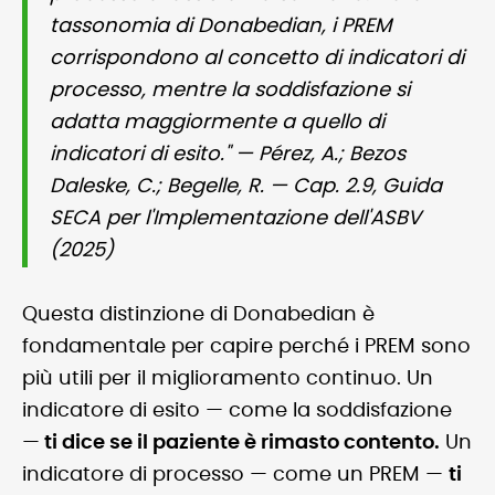
tassonomia di Donabedian, i PREM
corrispondono al concetto di indicatori di
processo, mentre la soddisfazione si
adatta maggiormente a quello di
indicatori di esito." — Pérez, A.; Bezos
Daleske, C.; Begelle, R. — Cap. 2.9, Guida
SECA per l'Implementazione dell'ASBV
(2025)
Questa distinzione di Donabedian è
fondamentale per capire perché i PREM sono
più utili per il miglioramento continuo. Un
indicatore di esito — come la soddisfazione
—
ti dice se il paziente è rimasto contento.
Un
indicatore di processo — come un PREM —
ti