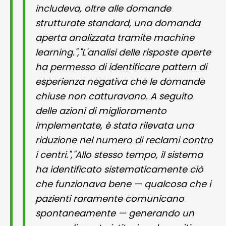
includeva, oltre alle domande
strutturate standard, una domanda
aperta analizzata tramite machine
learning.","L'analisi delle risposte aperte
ha permesso di identificare pattern di
esperienza negativa che le domande
chiuse non catturavano. A seguito
delle azioni di miglioramento
implementate, è stata rilevata una
riduzione nel numero di reclami contro
i centri.","Allo stesso tempo, il sistema
ha identificato sistematicamente ciò
che funzionava bene — qualcosa che i
pazienti raramente comunicano
spontaneamente — generando un