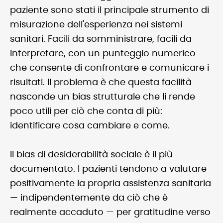
paziente sono stati il principale strumento di
misurazione dell'esperienza nei sistemi
sanitari. Facili da somministrare, facili da
interpretare, con un punteggio numerico
che consente di confrontare e comunicare i
risultati. Il problema è che questa facilità
nasconde un bias strutturale che li rende
poco utili per ciò che conta di più:
identificare cosa cambiare e come.
Il bias di desiderabilità sociale è il più
documentato. I pazienti tendono a valutare
positivamente la propria assistenza sanitaria
— indipendentemente da ciò che è
realmente accaduto — per gratitudine verso