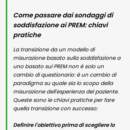
Come passare dai sondaggi di
soddisfazione ai PREM: chiavi
pratiche
La transizione da un modello di
misurazione basato sulla soddisfazione a
uno basato sui PREM non è solo un
cambio di questionario: è un cambio di
paradigma su quale sia lo scopo della
misurazione dell'esperienza del paziente.
Queste sono le chiavi pratiche per fare
quella transizione con successo:
Definire l'obiettivo prima di scegliere lo