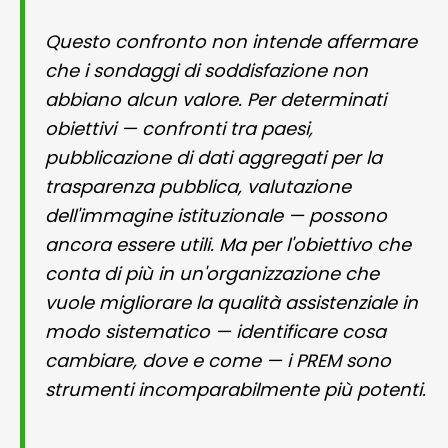
Questo confronto non intende affermare
che i sondaggi di soddisfazione non
abbiano alcun valore. Per determinati
obiettivi — confronti tra paesi,
pubblicazione di dati aggregati per la
trasparenza pubblica, valutazione
dell'immagine istituzionale — possono
ancora essere utili. Ma per l'obiettivo che
conta di più in un'organizzazione che
vuole migliorare la qualità assistenziale in
modo sistematico — identificare cosa
cambiare, dove e come — i PREM sono
strumenti incomparabilmente più potenti.