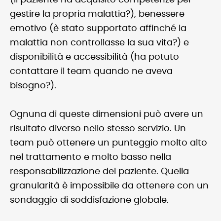
(il paziente ha acquisito competenze per
gestire la propria malattia?), benessere
emotivo (è stato supportato affinché la
malattia non controllasse la sua vita?) e
disponibilità e accessibilità (ha potuto
contattare il team quando ne aveva
bisogno?).
Ognuna di queste dimensioni può avere un
risultato diverso nello stesso servizio. Un
team può ottenere un punteggio molto alto
nel trattamento e molto basso nella
responsabilizzazione del paziente. Quella
granularità è impossibile da ottenere con un
sondaggio di soddisfazione globale.