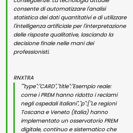
conseguenze. La tecnologia attuale
consente di automatizzare l'analisi
statistica dei dati quantitativi e di utilizzare
l'intelligenza artificiale per l'interpretazione
delle risposte qualitative, lasciando la
decisione finale nelle mani dei
professionisti.
RNXTRA
""type":"CARD","title":"Esempio reale:
come i PREM hanno ridotto i reclami
negli ospedali italiani","p":["Le regioni
Toscana e Veneto (Italia) hanno
implementato un osservatorio PREM
digitale, continuo e sistematico che