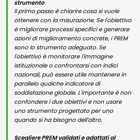
strumento
Il primo passo è chiarire cosa si vuole
ottenere con la misurazione. Se l'obiettivo
è migliorare processi specifici e generare
azioni di miglioramento concrete, i PREM
sono lo strumento adeguato. Se
l'obiettivo è monitorare l'immagine
istituzionale o confrontarsi con indici
nazionali, può essere utile mantenere in
parallelo qualche indicatore di
soddisfazione globale. L'importante è non
confondere i due obiettivi e non usare
uno strumento progettato per uno
quando si ha bisogno dell'altro.
Scegliere PREM validati e adattati al