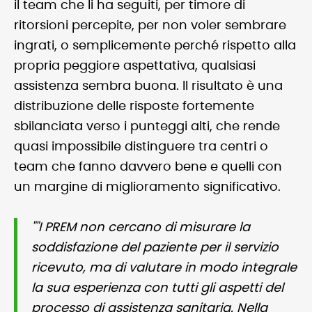
il team che li ha seguiti, per timore di
ritorsioni percepite, per non voler sembrare
ingrati, o semplicemente perché rispetto alla
propria peggiore aspettativa, qualsiasi
assistenza sembra buona. Il risultato è una
distribuzione delle risposte fortemente
sbilanciata verso i punteggi alti, che rende
quasi impossibile distinguere tra centri o
team che fanno davvero bene e quelli con
un margine di miglioramento significativo.
""I PREM non cercano di misurare la
soddisfazione del paziente per il servizio
ricevuto, ma di valutare in modo integrale
la sua esperienza con tutti gli aspetti del
processo di assistenza sanitaria. Nella