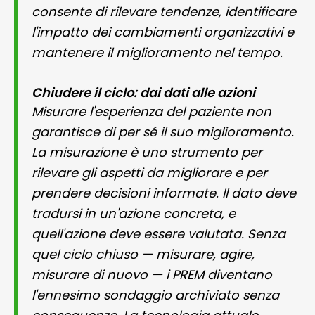
consente di rilevare tendenze, identificare
l'impatto dei cambiamenti organizzativi e
mantenere il miglioramento nel tempo.
Chiudere il ciclo: dai dati alle azioni
Misurare l'esperienza del paziente non
garantisce di per sé il suo miglioramento.
La misurazione è uno strumento per
rilevare gli aspetti da migliorare e per
prendere decisioni informate. Il dato deve
tradursi in un'azione concreta, e
quell'azione deve essere valutata. Senza
quel ciclo chiuso — misurare, agire,
misurare di nuovo — i PREM diventano
l'ennesimo sondaggio archiviato senza