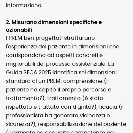
informazione.
2. Misurano dimensioni specifiche e
azionabili
I PREM ben progettati strutturano
l'esperienza del paziente in dimensioni che
corrispondono ad aspetti concreti e
migliorabili del processo assistenziale. La
Guida SECA 2025 identifica sei dimensioni
standard di un PREM: comprensione (il
paziente ha capito il proprio percorso e
trattamento?), trattamento (è stato
rispettato e trattato con dignità?), fiducia (il
professionista ha generato vicinanza e
sicurezza?), responsabilizzazione del paziente