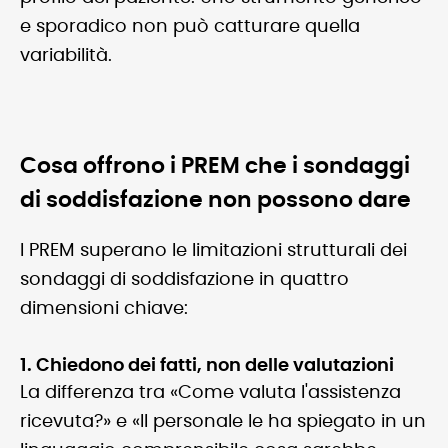
e sporadico non può catturare quella
variabilità.
Cosa offrono i PREM che i sondaggi
di soddisfazione non possono dare
I PREM superano le limitazioni strutturali dei
sondaggi di soddisfazione in quattro
dimensioni chiave:
1. Chiedono dei fatti, non delle valutazioni
La differenza tra «Come valuta l'assistenza
ricevuta?» e «Il personale le ha spiegato in un