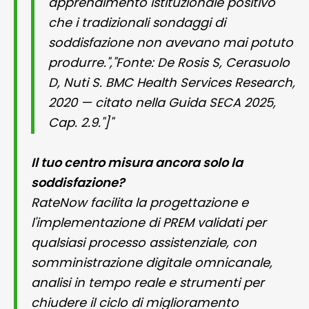
apprendimento istituzionale positivo
che i tradizionali sondaggi di
soddisfazione non avevano mai potuto
produrre.","Fonte: De Rosis S, Cerasuolo
D, Nuti S. BMC Health Services Research,
2020 — citato nella Guida SECA 2025,
Cap. 2.9."]"
Il tuo centro misura ancora solo la
soddisfazione?
RateNow facilita la progettazione e
l'implementazione di PREM validati per
qualsiasi processo assistenziale, con
somministrazione digitale omnicanale,
analisi in tempo reale e strumenti per
chiudere il ciclo di miglioramento