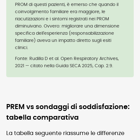
PROM di questi pazienti, è emerso che quando il
coinvolgimento familiare era maggiore, le
riacutizzazioni e i sintomi registrati nei PROM
diminuivano. Ovvero: migliorare una dimensione
specifica dell'esperienza (responsabilizzazione
familiare) aveva un impatto diretto sugli esiti
clinici.
Fonte: Rudilla D et al. Open Respiratory Archives,
2021 — citato nella Guida SECA 2025, Cap. 2.9.
PREM vs sondaggi di soddisfazione:
tabella comparativa
La tabella seguente riassume le differenze