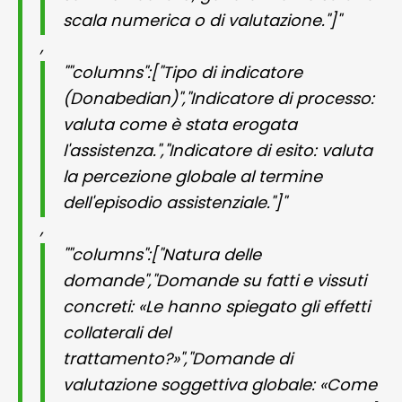
scala numerica o di valutazione."]"
,
""columns":["Tipo di indicatore
(Donabedian)","Indicatore di processo:
valuta come è stata erogata
l'assistenza.","Indicatore di esito: valuta
la percezione globale al termine
dell'episodio assistenziale."]"
,
""columns":["Natura delle
domande","Domande su fatti e vissuti
concreti: «Le hanno spiegato gli effetti
collaterali del
trattamento?»","Domande di
valutazione soggettiva globale: «Come