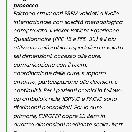
processo
Esistono strumenti PREM validati a livello
internazionale con solidità metodologica
comprovata. Il Picker Patient Experience
Questionnaire (PPE-15 e PPE-33) è il più
utilizzato nell'ambito ospedaliero e valuta
sei dimensioni: accesso alle cure,
comunicazione con il team,
coordinazione delle cure, supporto
emotivo, partecipazione alle decisioni e
continuità. Per i pazienti cronici in follow-
up ambulatoriale, IEXPAC e PACIC sono
riferimenti consolidati. Per le cure
primarie, EUROPEP copre 23 item in
quattro dimensioni mediante scala Likert.