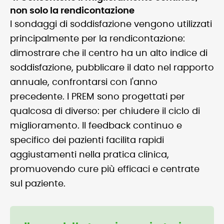
non solo la rendicontazione
I sondaggi di soddisfazione vengono utilizzati
principalmente per la rendicontazione:
dimostrare che il centro ha un alto indice di
soddisfazione, pubblicare il dato nel rapporto
annuale, confrontarsi con l'anno
precedente. I PREM sono progettati per
qualcosa di diverso: per chiudere il ciclo di
miglioramento. Il feedback continuo e
specifico dei pazienti facilita rapidi
aggiustamenti nella pratica clinica,
promuovendo cure più efficaci e centrate
sul paziente.