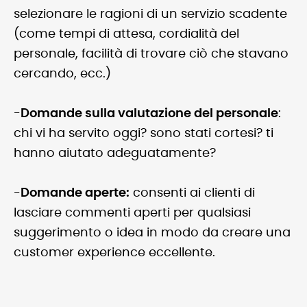
selezionare le ragioni di un servizio scadente
(come tempi di attesa, cordialità del
personale, facilità di trovare ciò che stavano
cercando, ecc.)
-
Domande sulla valutazione del personale
:
chi vi ha servito oggi? sono stati cortesi? ti
hanno aiutato adeguatamente?
-
Domande aperte:
consenti ai clienti di
lasciare commenti aperti per qualsiasi
suggerimento o idea in modo da creare una
customer experience eccellente.