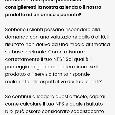
domanda:
Con quale probabilità
consiglieresti la nostra azienda o il nostro
prodotto ad un amico o parente?
Sebbene i clienti possano rispondere alla
domanda con una valutazione dallo 0 al 10, il
risultato non deriva da una media aritmetica
su base decimale. Come misurare
correttamente il tuo NPS? Sai qual è il
punteggio migliore per determinare se il
prodotto o il servizio fornito risponde
realmente alle aspettative dei tuoi clienti?
Se continui a leggere quest'articolo, capirai
come calcolare il tuo NPS e quale risultato
NPS può essere considerato soddisfacente