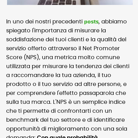
posts
In uno dei nostri precedenti
, abbiamo
spiegato l'importanza di misurare la
soddisfazione dei tuoi clienti e la qualità del
servizio offerto attraverso il Net Promoter
Score (NPS), una metrica molto comune
utilizzata per misurare la tendenza dei clienti
a raccomandare la tua azienda, il tuo
prodotto o il tuo servizio ad altre persone, e
per comprendere l'effetto passaparola che
sulla tua marca. L'NPS è un semplice indice
che ti permette di confrontarti con un
benchmark del tuo settore e di identificare
opportunità di miglioramento con una sola