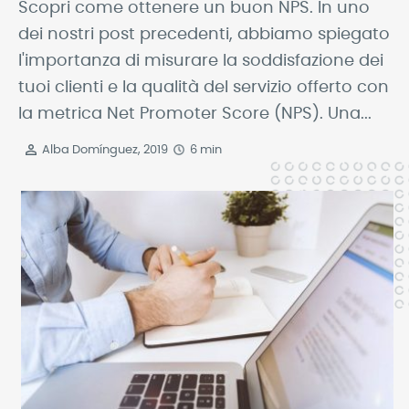
Scopri come ottenere un buon NPS. In uno
dei nostri post precedenti, abbiamo spiegato
l'importanza di misurare la soddisfazione dei
tuoi clienti e la qualità del servizio offerto con
la metrica Net Promoter Score (NPS). Una...
Alba Domínguez, 2019
6 min