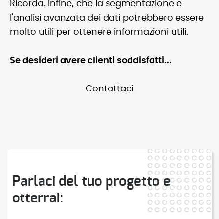
Ricorda, infine, che la segmentazione e
l'analisi avanzata dei dati potrebbero essere
molto utili per ottenere informazioni utili.
Se desideri avere clienti soddisfatti...
Contattaci
Parlaci del tuo progetto e
otterrai: