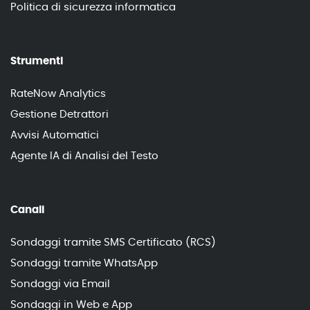
Politica di sicurezza informatica
Strumenti
RateNow Analytics
Gestione Detrattori
Avvisi Automatici
Agente IA di Analisi del Testo
Canali
Sondaggi tramite SMS Certificato (RCS)
Sondaggi tramite WhatsApp
Sondaggi via Email
Sondaggi in Web e App