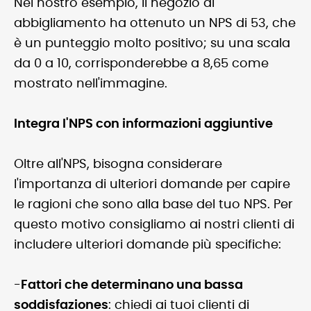
Nel nostro esempio, il negozio di
abbigliamento ha ottenuto un NPS di 53, che
è un punteggio molto positivo; su una scala
da 0 a 10, corrisponderebbe a 8,65 come
mostrato nell'immagine.
Integra l'NPS con informazioni aggiuntive
Oltre all'NPS, bisogna considerare
l'importanza di ulteriori domande per capire
le ragioni che sono alla base del tuo NPS. Per
questo motivo consigliamo ai nostri clienti di
includere ulteriori domande più specifiche:
-
Fattori che determinano una bassa
soddisfaziones
: chiedi ai tuoi clienti di