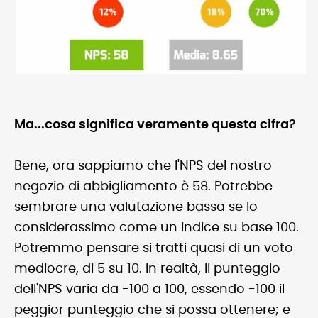
Ma...cosa significa veramente questa cifra?
Bene, ora sappiamo che l'NPS del nostro
negozio di abbigliamento è 58. Potrebbe
sembrare una valutazione bassa se lo
considerassimo come un indice su base 100.
Potremmo pensare si tratti quasi di un voto
mediocre, di 5 su 10. In realtà, il punteggio
dell'NPS varia da -100 a 100, essendo -100 il
peggior punteggio che si possa ottenere; e