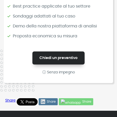
Best practice applicate al tuo settore
Sondaggi adattati al tuo caso
Demo della nostra piattaforma di analisi
Proposta economica su misura
Chiedi un preventivo
ⓘ Senza impegno
Share
Share
Share