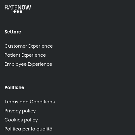
Settore
Customer Experience
Patient Experience
Employee Experience
Politiche
Terms and Conditions
Privacy policy
Cookies policy
Politica per la qualità