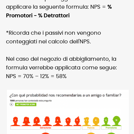
applicare la seguente formula: NPS =
%
Promotori - % Detrattori
*Ricorda che i passivi non vengono
conteggiati nel calcolo dell'NPS.
Nel caso del negozio di abbigliamento, la
formula verrebbe applicata come segue:
NPS = 70% – 12% = 58%