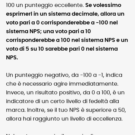
100 un punteggio eccellente.
Se volessimo
esprimerl in un sistema decimale, allora un
voto pari a 0 corrisponderebbe a -100 nel
sistema NPS; una voto pari a 10
corrisponderebbe a 100 nel sistema NPS e un
voto di 5 su 10 sarebbe pari 0 nel sistema
NPS.
Un punteggio negativo, da -100 a -1, indica
che è necessario agire immediatamente.
Invece, un risultato positivo, da 0 a 100, è un
indicatore di un certo livello di fedeltà alla
marca. Inoltre, se il tuo NPS è superiore a 50,
allora hai raggiunto un livello di eccellenza.