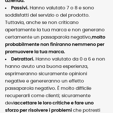
azienda.
Passivi.
Hanno valutato 7 o 8 e sono
soddisfatti del servizio o del prodotto.
Tuttavia, anche se non criticano
apertamente la tua marca e non generano
certamente un passaparola negativo,
molto
probabilmente non finiranno nemmeno per
promuovere la tua marca.
Detrattori.
Hanno valutato da 0 a 6 e non
hanno avuto una buona esperienza,
esprimeranno sicuramente opinioni
negative e genereranno un effetto
passaparola negativo. È molto difficile
recuperarli come clienti; sicuramente
devi
accettare le loro critiche e fare uno
sforzo per risolvere i problemi
che potresti