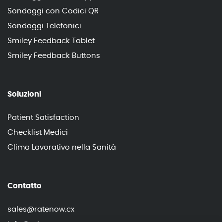
Sondaggi con Codici QR
Sondaggi Telefonici
Smiley Feedback Tablet
Smiley Feedback Buttons
Soluzioni
Patient Satisfaction
Checklist Medici
Clima Lavorativo nella Sanità
Contatto
sales@ratenow.cx