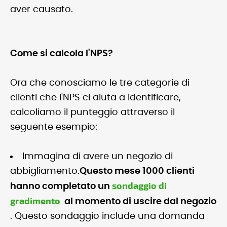
aver causato.
Come si calcola l'NPS?
Ora che conosciamo le tre categorie di
clienti che l'NPS ci aiuta a identificare,
calcoliamo il punteggio attraverso il
seguente esempio:
Immagina di avere un negozio di
abbigliamento.
Questo mese 1000 clienti
sondaggio di
hanno completato un
gradimento
al momento di uscire dal negozio
. Questo sondaggio include una domanda