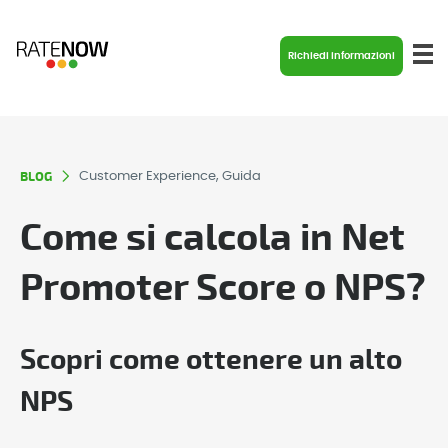
Richiedi informazioni
BLOG
Customer Experience, Guida
Come si calcola in Net
Promoter Score o NPS?
Scopri come ottenere un alto
NPS