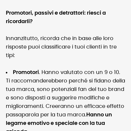
Promotori, passivi e detrattori: riesci a
ricordarli?
Innanzitutto, ricorda che in base alle loro
risposte puoi classificare i tuoi clienti in tre
tipi:
Promotori
.
Hanno valutato con un 9 o 10.
Ti raccomanderebbero perché si fidano della
tua marca, sono potenziali fan del tuo brand
e sono disposti a suggerire modifiche e
miglioramenti. Creeranno un efficace effetto
passaparola per la tua marca.
Hanno un
legame emotivo e speciale con la tua