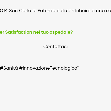
.O.R. San Carlo di Potenza e di contribuire a una s
er Satisfaction nel tuo ospedale?
Contattaci
#Sanità #InnovazioneTecnologica"