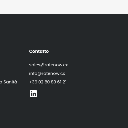
Contatto
sales@ratenow.cx
info@ratenow.cx
a Sanità
+39 02 80 89 61 21