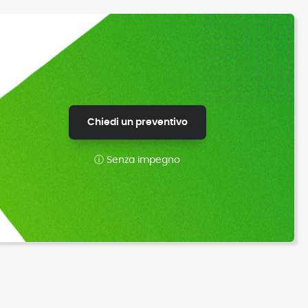
Chiedi un preventivo
ⓘ Senza impegno