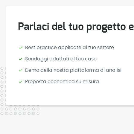
Parlaci del tuo progetto e
Best practice applicate al tuo settore
Sondaggi adattati al tuo caso
Demo della nostra piattaforma di analisi
Proposta economica su misura