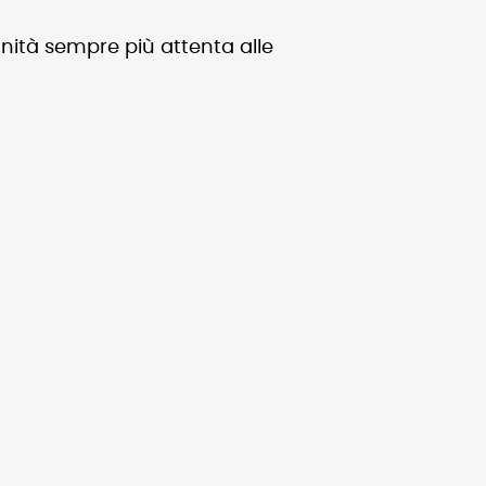
anità sempre più attenta alle