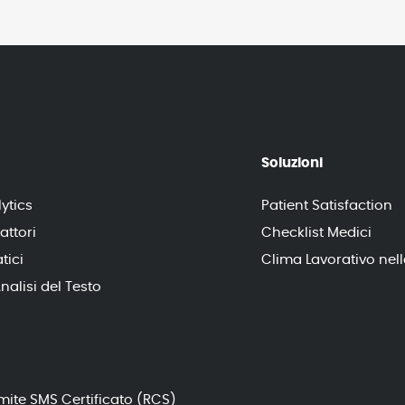
Soluzioni
ytics
Patient Satisfaction
attori
Checklist Medici
tici
Clima Lavorativo nell
nalisi del Testo
ite SMS Certificato (RCS)