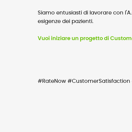
Siamo entusiasti di lavorare con l'A
esigenze dei pazienti.
Vuoi iniziare un progetto di Custom
#RateNow #CustomerSatisfaction 