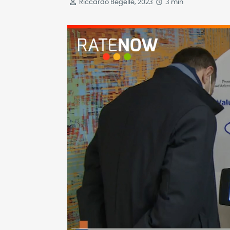
Riccardo Begelle, 2023
3 min