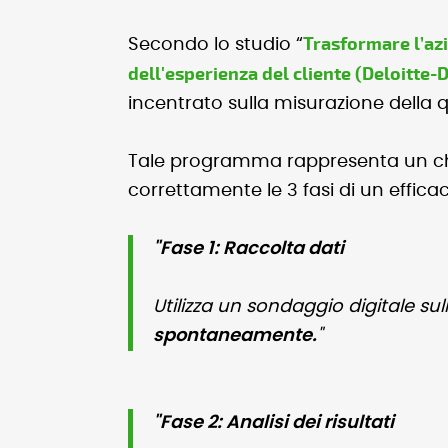
Trasformare l’azi
Secondo lo studio “
dell'esperienza del cliente (Deloitte-
incentrato sulla misurazione della qu
Tale programma rappresenta un chi
correttamente le 3 fasi di un effi
"Fase 1: Raccolta dati
Utilizza un sondaggio digitale su
spontaneamente.
"
"Fase 2: Analisi dei risultati