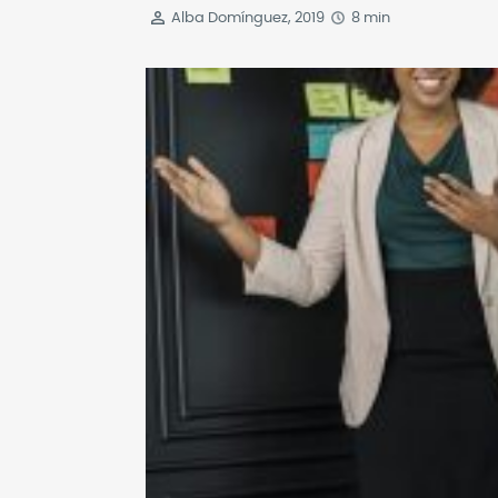
Alba Domínguez, 2019
8 min