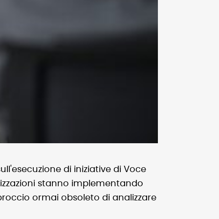
ll'esecuzione di iniziative di Voce
anizzazioni stanno implementando
roccio ormai obsoleto di analizzare