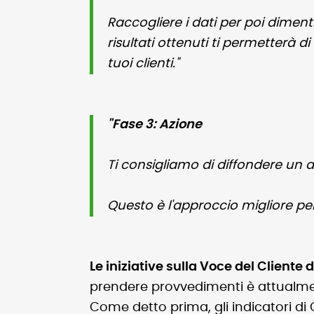
Raccogliere i dati per poi diment
risultati ottenuti ti permetterà di
tuoi clienti."
"Fase 3: Azione
Ti consigliamo di diffondere un 
Questo è l'approccio migliore pe
Le iniziative sulla Voce del Cliente
prendere provvedimenti è attualmen
Come detto prima, gli indicatori d