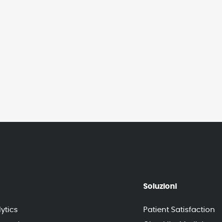
Soluzioni
ytics
Patient Satisfaction