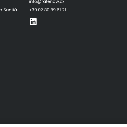
info@ratenow.cx
a Sanità
+39 02 80 89 61 21