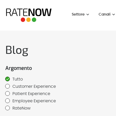
Settore
Canali
Blog
Argomento
Tutto
Customer Experience
Patient Experience
Employee Experience
RateNow