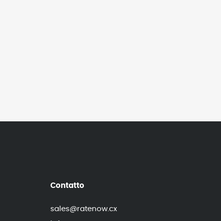
Contatto
sales@ratenow.cx