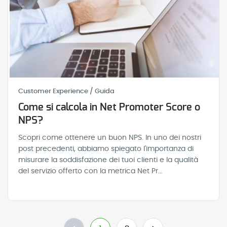
Customer Experience / Guida
Come si calcola in Net Promoter Score o
NPS?
Scopri come ottenere un buon NPS. In uno dei nostri
post precedenti, abbiamo spiegato l'importanza di
misurare la soddisfazione dei tuoi clienti e la qualità
del servizio offerto con la metrica Net Pr...