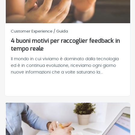
Customer Experience / Guida
4 buoni motivi per raccoglier feedback in
tempo reale
Il mondo in cui viviamo è dominato dalla tecnologia
ed è in continua evoluzione, riceviamo ogni giorno
nuove informazioni che a volte saturano la...