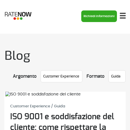
Richiedi informazioni
Blog
Argomento
Formato
Customer Experience / Guida
ISO 9001 e soddisfazione del
cliente: come rispettare la