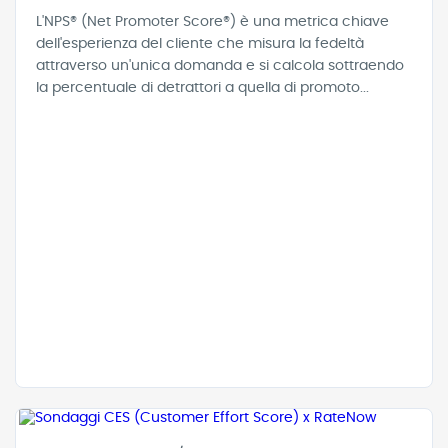
L'NPS® (Net Promoter Score®) è una metrica chiave
dell'esperienza del cliente che misura la fedeltà
attraverso un'unica domanda e si calcola sottraendo
la percentuale di detrattori a quella di promoto...