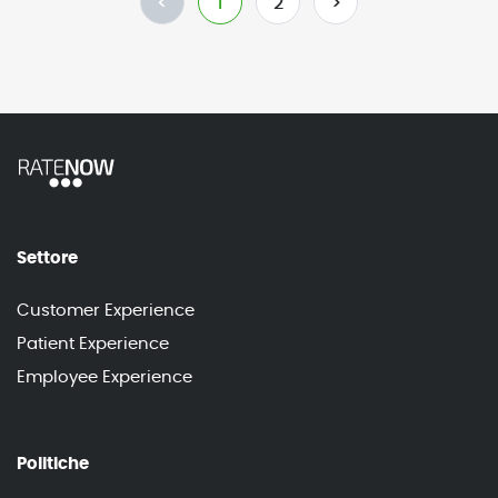
<
1
2
>
Settore
Customer Experience
Patient Experience
Employee Experience
Politiche