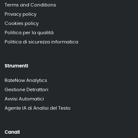
Terms and Conditions
Privacy policy
Cookies policy
Politica per la qualità
Politica di sicurezza informatica
Strumenti
RateNow Analytics
Gestione Detrattori
Avvisi Automatici
Agente IA di Analisi del Testo
Canali