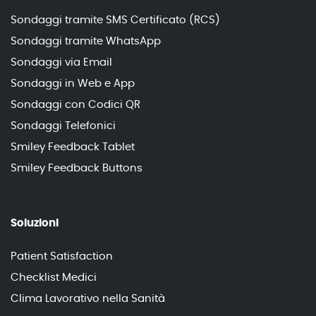
Sondaggi tramite SMS Certificato (RCS)
Sondaggi tramite WhatsApp
Sondaggi via Email
Sondaggi in Web e App
Sondaggi con Codici QR
Sondaggi Telefonici
Smiley Feedback Tablet
Smiley Feedback Buttons
Soluzioni
Patient Satisfaction
Checklist Medici
Clima Lavorativo nella Sanità