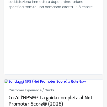
soddisfazione immediata dopo un'interazione
specifica tramite una domanda diretta. Può essere ...
Customer Experience / Guida
Cos'è l'NPS®? La guida completa al Net
Promoter Score® (2026)