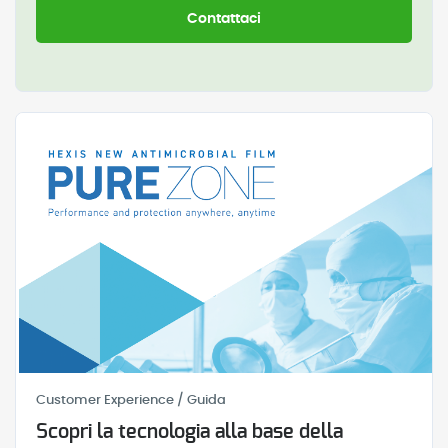
Contattaci
Customer Experience / Guida
Scopri la tecnologia alla base della