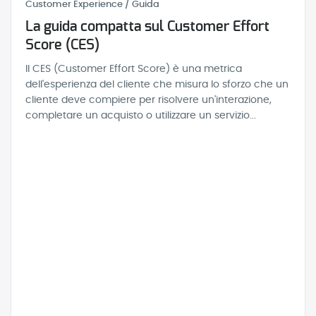
Customer Experience / Guida
La guida compatta sul Customer Effort
Score (CES)
Il CES (Customer Effort Score) è una metrica
dell'esperienza del cliente che misura lo sforzo che un
cliente deve compiere per risolvere un'interazione,
completare un acquisto o utilizzare un servizio...