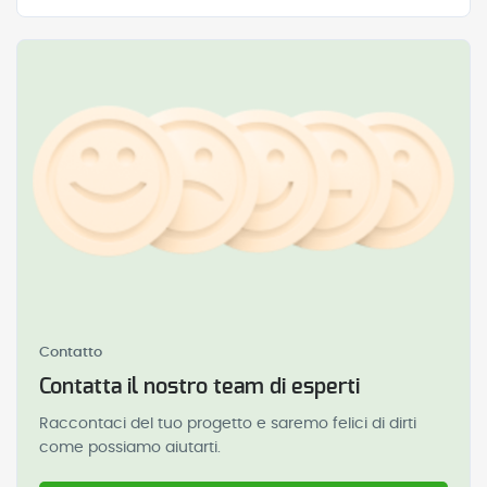
Contatto
Contatta il nostro team di esperti
Raccontaci del tuo progetto e saremo felici di dirti
come possiamo aiutarti.