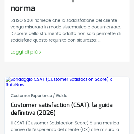
norma
La ISO 9001 richiede che la soddisfazione del cliente
venga misurata in modo sistematico e documentato.
Disporre dello strumento adatto non solo permette di
soddisfare questo requisito con sicurezza: ...
Leggi di più
Customer Experience / Guida
Customer satisfaction (CSAT): la guida
definitiva (2026)
Il CSAT (Customer Satisfaction Score) è una metrica
chiave dell'esperienza del cliente (CX) che misura la