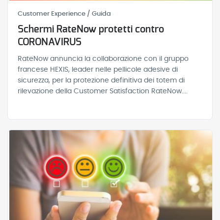
Customer Experience / Guida
Schermi RateNow protetti contro
CORONAVIRUS
RateNow annuncia la collaborazione con il gruppo
francese HEXIS, leader nelle pellicole adesive di
sicurezza, per la protezione definitiva dei totem di
rilevazione della Customer Satisfaction RateNow....