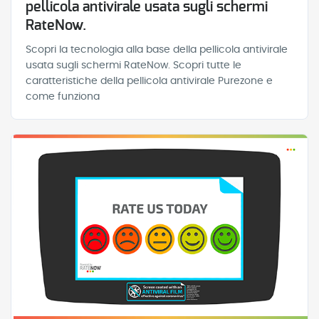
pellicola antivirale usata sugli schermi
RateNow.
Scopri la tecnologia alla base della pellicola antivirale
usata sugli schermi RateNow. Scopri tutte le
caratteristiche della pellicola antivirale Purezone e
come funziona