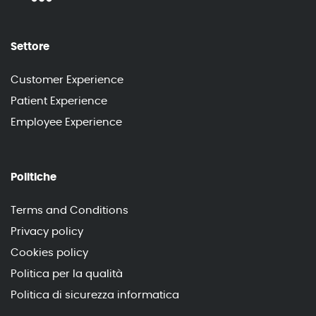
Settore
Customer Experience
Patient Experience
Employee Experience
Politiche
Terms and Conditions
Privacy policy
Cookies policy
Politica per la qualità
Politica di sicurezza informatica