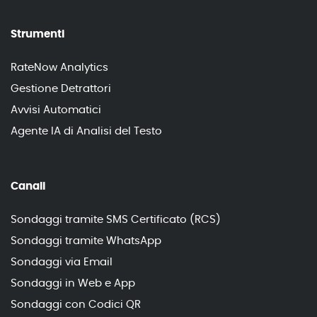
Strumenti
RateNow Analytics
Gestione Detrattori
Avvisi Automatici
Agente IA di Analisi del Testo
Canali
Sondaggi tramite SMS Certificato (RCS)
Sondaggi tramite WhatsApp
Sondaggi via Email
Sondaggi in Web e App
Sondaggi con Codici QR