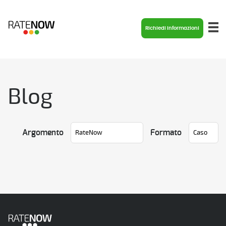
Richiedi informazioni
Blog
Argomento
Formato